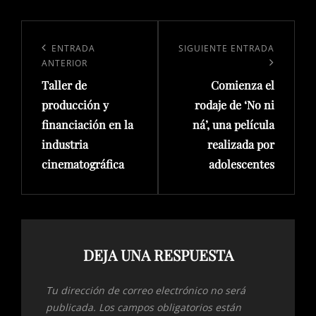
ENTRADA
SIGUIENTE ENTRADA
ANTERIOR
Taller de
Comienza el
producción y
rodaje de ‘No ni
financiación en la
ná’, una película
industria
realizada por
cinematográfica
adolescentes
DEJA UNA RESPUESTA
Tu dirección de correo electrónico no será
publicada.
Los campos obligatorios están