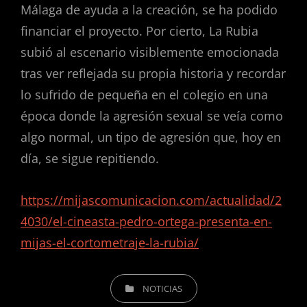
Málaga de ayuda a la creación, se ha podido
financiar el proyecto. Por cierto, La Rubia
subió al escenario visiblemente emocionada
tras ver reflejada su propia historia y recordar
lo sufrido de pequeña en el colegio en una
época donde la agresión sexual se veía como
algo normal, un tipo de agresión que, hoy en
día, se sigue repitiendo.
https://mijascomunicacion.com/actualidad/2
4030/el-cineasta-pedro-ortega-presenta-en-
mijas-el-cortometraje-la-rubia/
NOTICIAS