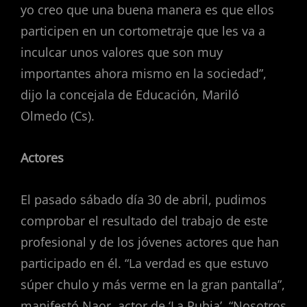
yo creo que una buena manera es que ellos
participen en un cortometraje que les va a
inculcar unos valores que son muy
importantes ahora mismo en la sociedad”,
dijo la concejala de Educación, Mariló
Olmedo (Cs).
Actores
El pasado sábado día 30 de abril, pudimos
comprobar el resultado del trabajo de este
profesional y de los jóvenes actores que han
participado en él. “La verdad es que estuvo
súper chulo y más verme en la gran pantalla”,
manifestó Naor, actor de ‘La Rubia’. “Nosotros