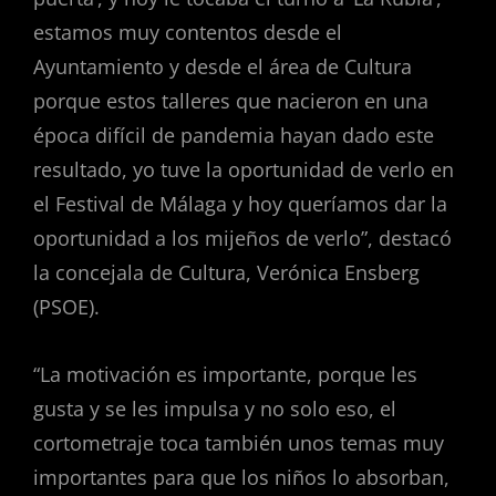
estamos muy contentos desde el
Ayuntamiento y desde el área de Cultura
porque estos talleres que nacieron en una
época difícil de pandemia hayan dado este
resultado, yo tuve la oportunidad de verlo en
el Festival de Málaga y hoy queríamos dar la
oportunidad a los mijeños de verlo”, destacó
la concejala de Cultura, Verónica Ensberg
(PSOE).
“La motivación es importante, porque les
gusta y se les impulsa y no solo eso, el
cortometraje toca también unos temas muy
importantes para que los niños lo absorban,