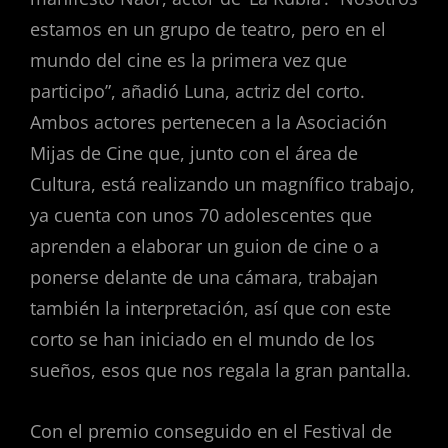
estamos en un grupo de teatro, pero en el
mundo del cine es la primera vez que
participo”, añadió Luna, actriz del corto.
Ambos actores pertenecen a la Asociación
Mijas de Cine que, junto con el área de
Cultura, está realizando un magnífico trabajo,
ya cuenta con unos 70 adolescentes que
aprenden a elaborar un guion de cine o a
ponerse delante de una cámara, trabajan
también la interpretación, así que con este
corto se han iniciado en el mundo de los
sueños, esos que nos regala la gran pantalla.
Con el premio conseguido en el Festival de