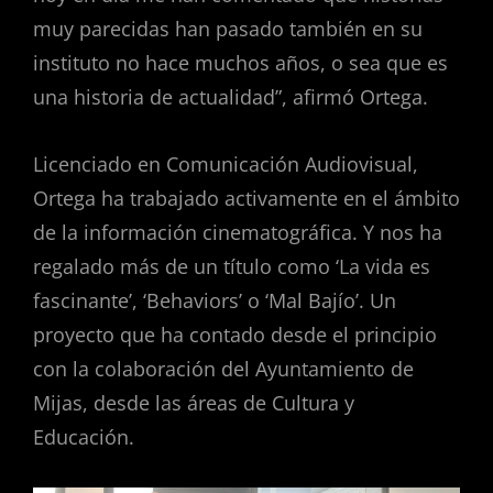
muy parecidas han pasado también en su
instituto no hace muchos años, o sea que es
una historia de actualidad”, afirmó Ortega.
Licenciado en Comunicación Audiovisual,
Ortega ha trabajado activamente en el ámbito
de la información cinematográfica. Y nos ha
regalado más de un título como ‘La vida es
fascinante’, ‘Behaviors’ o ‘Mal Bajío’. Un
proyecto que ha contado desde el principio
con la colaboración del Ayuntamiento de
Mijas, desde las áreas de Cultura y
Educación.