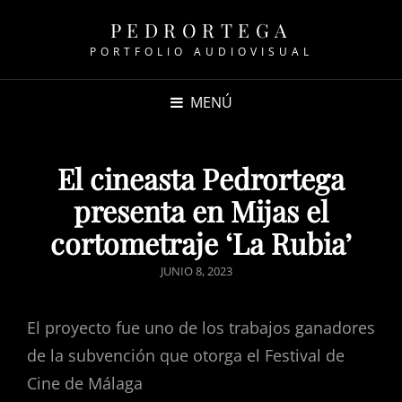
PEDRORTEGA
PORTFOLIO AUDIOVISUAL
MENÚ
El cineasta Pedrortega
presenta en Mijas el
cortometraje ‘La Rubia’
JUNIO 8, 2023
El proyecto fue uno de los trabajos ganadores
de la subvención que otorga el Festival de
Cine de Málaga