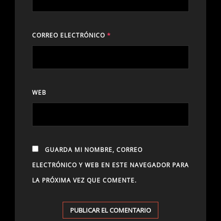
CORREO ELECTRÓNICO
*
WEB
GUARDA MI NOMBRE, CORREO
ELECTRÓNICO Y WEB EN ESTE NAVEGADOR PARA
LA PRÓXIMA VEZ QUE COMENTE.