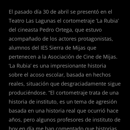
El pasado día 30 de abril se presentó en el
Teatro Las Lagunas el cortometraje ‘La Rubia’
del cineasta Pedro Ortega, que estuvo
acompañado de los actores protagonistas,
alumnos del IES Sierra de Mijas que
pertenecen a la Asociación de Cine de Mijas.
‘La Rubia’ es una impresionante historia
sobre el acoso escolar, basada en hechos
reales, situación que desgraciadamente sigue
produciéndose. “El cortometraje trata de una
historia de instituto, es un tema de agresión
basada en una historia real que ocurrió hace
años, pero algunos profesores de instituto de
hoy en día me han comentado que historias