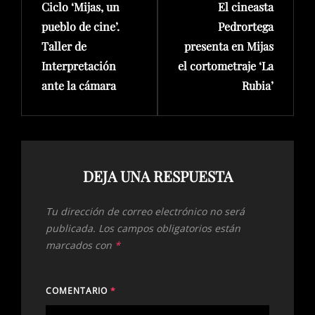
Ciclo ‘Mijas, un
El cineasta
pueblo de cine’.
Pedrortega
Taller de
presenta en Mijas
Interpretación
el cortometraje ‘La
ante la cámara
Rubia’
DEJA UNA RESPUESTA
Tu dirección de correo electrónico no será
publicada.
Los campos obligatorios están
marcados con
*
COMENTARIO
*