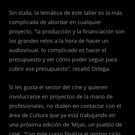
Sin duda, la temática de este taller es la más
complicada de abordar en cualquier
proyecto, “la producción y la financiación son
los grandes retos a la hora de hacer un
audiovisual, lo complicado es hacer el
presupuesto y ver cómo poder seguir para
cubrir ese presupuesto”, resaltó Ortega.
Si les gusta el sector del cine y quieren
involucrarse en proyectos de la mano de
profesionales, no duden en contactar con el
área de Cultura que ya está trabajando en
una próxima edición de ‘Mijas, un pueblo de
cine’. “Con este curso finaliza el primer ciclo