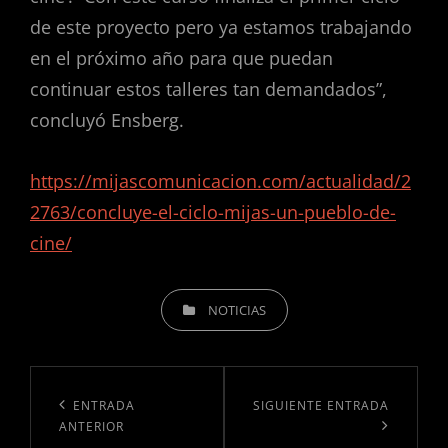
de este proyecto pero ya estamos trabajando
en el próximo año para que puedan
continuar estos talleres tan demandados”,
concluyó Ensberg.
https://mijascomunicacion.com/actualidad/2
2763/concluye-el-ciclo-mijas-un-pueblo-de-
cine/
NOTICIAS
ENTRADA
SIGUIENTE ENTRADA
ANTERIOR