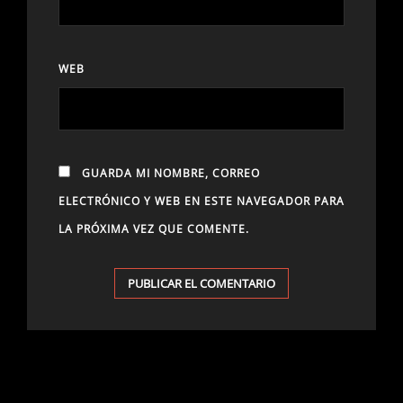
WEB
GUARDA MI NOMBRE, CORREO
ELECTRÓNICO Y WEB EN ESTE NAVEGADOR PARA
LA PRÓXIMA VEZ QUE COMENTE.