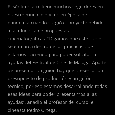
El séptimo arte tiene muchos seguidores en
nuestro municipio y fue en época de
pandemia cuando surgió el proyecto debido
a la afluencia de propuestas
cinematográficas. “Digamos que este curso
se enmarca dentro de las prácticas que
estamos haciendo para poder solicitar las
ayudas del Festival de Cine de Málaga. Aparte
de presentar un guión hay que presentar un
presupuesto de producción y un guión
técnico, por eso estamos desarrollando todas
esas ideas para poder presentarnos a las
ayudas”, añadió el profesor del curso, el
cineasta Pedro Ortega.