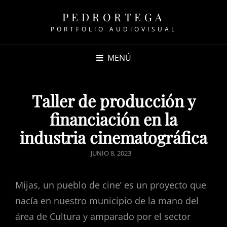
PEDRORTEGA
PORTFOLIO AUDIOVISUAL
MENÚ
Taller de producción y
financiación en la
industria cinematográfica
JUNIO 8, 2023
Mijas, un pueblo de cine’ es un proyecto que
nacía en nuestro municipio de la mano del
área de Cultura y amparado por el sector