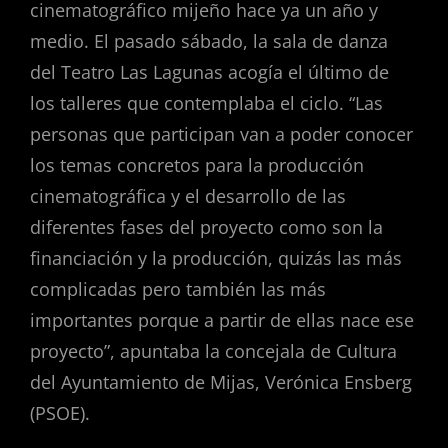
cinematográfico mijeño hace ya un año y
medio. El pasado sábado, la sala de danza
del Teatro Las Lagunas acogía el último de
los talleres que contemplaba el ciclo. “Las
personas que participan van a poder conocer
los temas concretos para la producción
cinematográfica y el desarrollo de las
diferentes fases del proyecto como son la
financiación y la producción, quizás las más
complicadas pero también las más
importantes porque a partir de ellas nace ese
proyecto”, apuntaba la concejala de Cultura
del Ayuntamiento de Mijas, Verónica Ensberg
(PSOE).